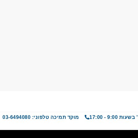
9 - 17:00
מוקד תמיכה טלפוני: 03-6494080