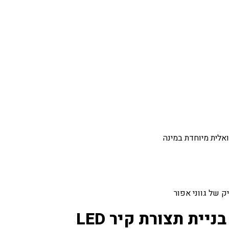
אלית מיוחדת במינה
בניית תצורת קיר LED