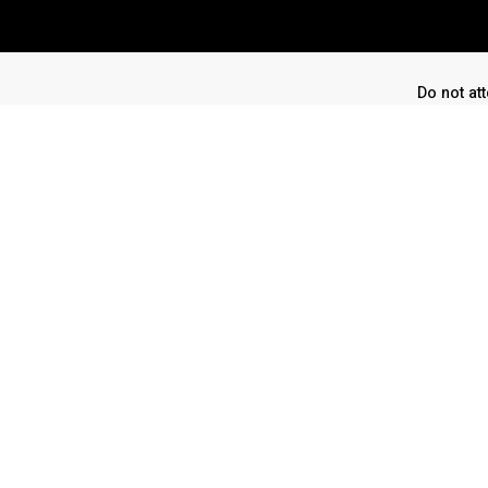
Do not att