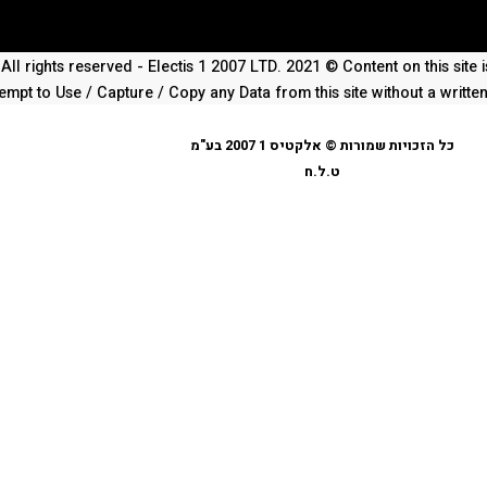
All rights reserved - Electis 1 2007 LTD. 2021 © Content on this site
empt to Use / Capture / Copy any Data from this site without a writte
כל הזכויות שמורות © אלקטיס 1 2007 בע"מ
ט.ל.ח