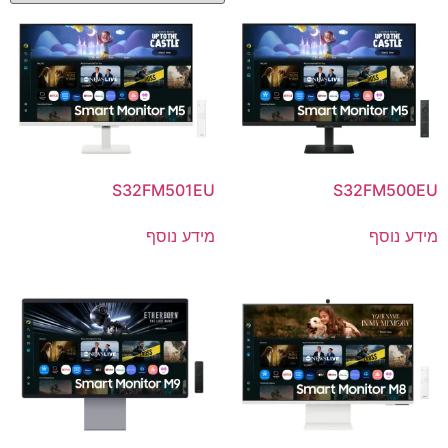
S32FM501EU
S32FM500EU
מידע נוסף
מידע נוסף