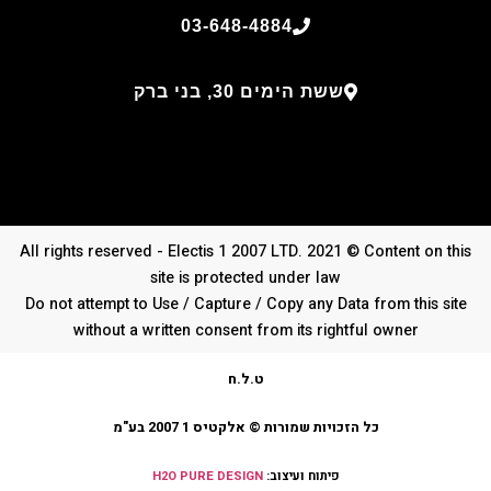
03-648-4884
ששת הימים 30, בני ברק
All rights reserved - Electis 1 2007 LTD. 2021 © Content on this
site is protected under law
Do not attempt to Use / Capture / Copy any Data from this site
without a written consent from its rightful owner
ט.ל.ח
כל הזכויות שמורות © אלקטיס 1 2007 בע"מ
פיתוח ועיצוב:
H2O PURE DESIGN