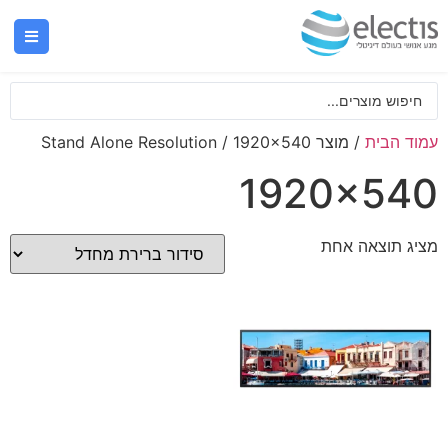
עמוד הבית
/ מוצר Stand Alone Resolution / 1920x540
1920x540
מציג תוצאה אחת