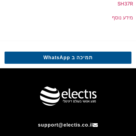
SH37R
מידע נוסף
תמיכה ב WhatsApp
support@electis.co.il