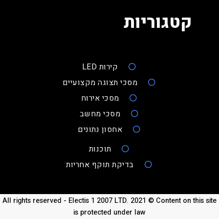
קטגוריות
קירות LED
מסכי תצוגה מקצועיים
מסכי אירוח
מסכי מחשב
אחסון נתונים
תוכנות
בדיקת תוקף אחריות
All rights reserved - Electis 1 2007 LTD. 2021 © Content on this site
is protected under law