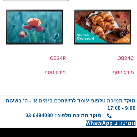
QB24R
QB24C
מידע נוסף
מידע נוסף
מוקד תמיכה טלפוני עומד לרשותכם בימים א' - ה' בשעות
9:00 - 17:00
מוקד תמיכה טלפוני: 03-6494080
תמיכה ב WhatsApp