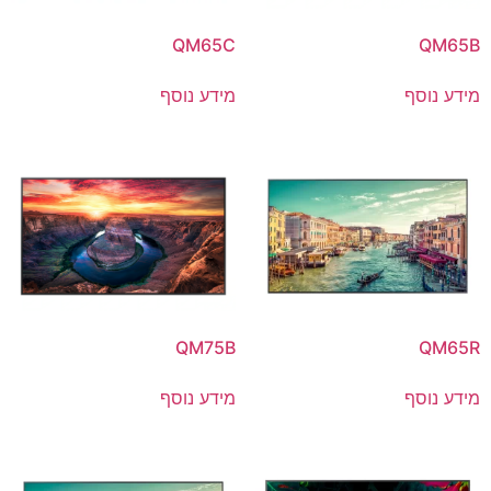
QM65C
QM65B
מידע נוסף
מידע נוסף
QM75B
QM65R
מידע נוסף
מידע נוסף