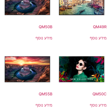
QM50B
QM49R
מידע נוסף
מידע נוסף
QM55B
QM50C
מידע נוסף
מידע נוסף