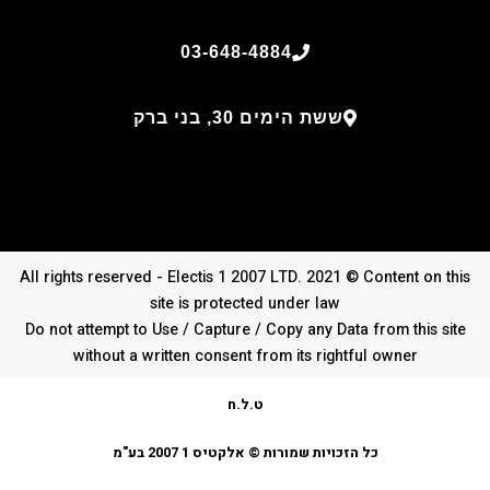
03-648-4884
ששת הימים 30, בני ברק
All rights reserved - Electis 1 2007 LTD. 2021 © Content on this
site is protected under law
Do not attempt to Use / Capture / Copy any Data from this site
without a written consent from its rightful owner
ט.ל.ח
כל הזכויות שמורות © אלקטיס 1 2007 בע"מ