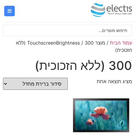
עמוד הבית
/ מוצר TouchscreenBrightness / 300 (ללא
הזכוכית)
300 (ללא הזכוכית)
מציג תוצאה אחת