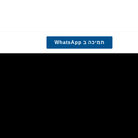
תמיכה ב WhatsApp