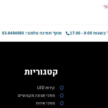
סף
9 - 17:00
מוקד תמיכה טלפוני: 03-6494080
קטגוריות
קירות LED
מסכי תצוגה מקצועיים
מסכי אירוח